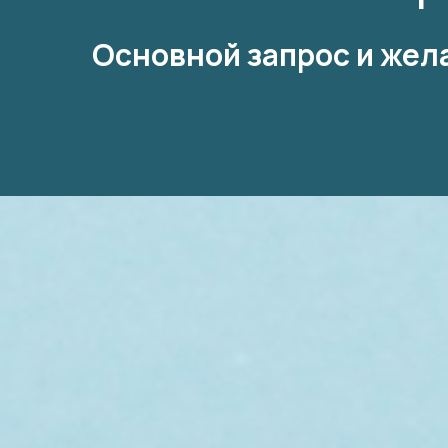
Основной запрос и жел