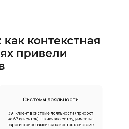
 как контекстная
тях привели
в
Системы лояльности
391 клиент в системе лояльности (прирост
на 67 клиентов). На начало сотрудничества
зарегистрировавшихся клиентов в системе