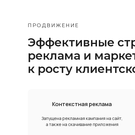
ПРОДВИЖЕНИЕ
Эффективные стр
реклама и марке
к росту клиентск
Контекстная реклама
Запущена рекламная кампания на сайт,
а также на скачивание приложения