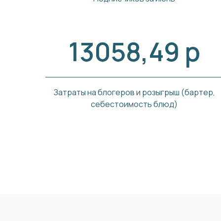
13058,49 р
Затраты на блогеров и розыгрыш (бартер,
себестоимость блюд)