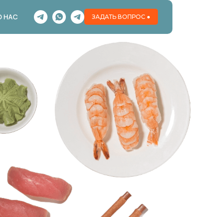
О НАС
ЗАДАТЬ ВОПРОС ●