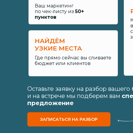
Ваш маркетинг
по чек-листу из
50+
пунктов
НАЙДЁМ
УЗКИЕ МЕСТА
Где прямо сейчас вы сливаете
бюджет или клиентов
Оставьте заявку на разбор вашего
и на встрече мы подберем вам
сп
предложение
ЗАПИСАТЬСЯ НА РАЗБОР