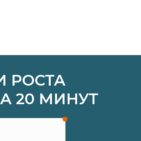
И РОСТА
ЗА 20 МИНУТ