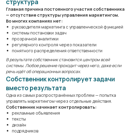
структура
Главная причина постоянного участия собственника
— отсутствие структуры управления маркетингом.
Во многих компаниях нет:
руководителя маркетинга с управленческой функцией
системы постановки задач
прозрачной аналитики
регулярного контроля через показатели
понятного распределения ответственности
В результате собственник становится центром всей
системы. Любое решение проходит через него, даже если
речь идёт об операционных вопросах.
Собственник контролирует задачи
вместо результата
Одна из самых распространённых проблем — попытка
управлять маркетингом через отдельные действия.
Собственник начинает контролировать:
рекламные объявления
тексты
дизайн
подрядчиков