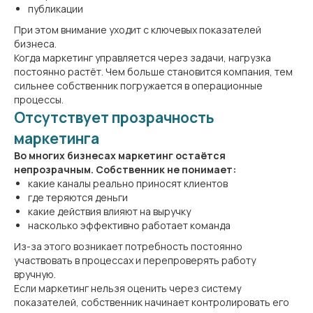
публикации
При этом внимание уходит с ключевых показателей
бизнеса.
Когда маркетинг управляется через задачи, нагрузка
постоянно растёт. Чем больше становится компания, тем
сильнее собственник погружается в операционные
процессы.
Отсутствует прозрачность
маркетинга
Во многих бизнесах маркетинг остаётся
непрозрачным. Собственник не понимает:
какие каналы реально приносят клиентов
где теряются деньги
какие действия влияют на выручку
насколько эффективно работает команда
Из-за этого возникает потребность постоянно
участвовать в процессах и перепроверять работу
вручную.
Если маркетинг нельзя оценить через систему
показателей, собственник начинает контролировать его