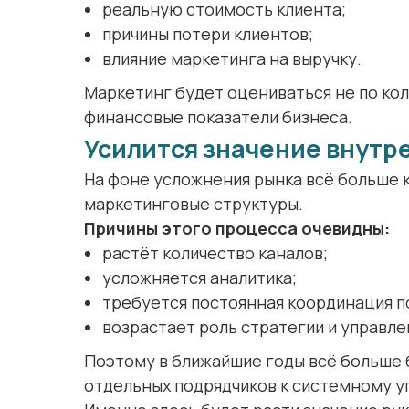
реальную стоимость клиента;
причины потери клиентов;
влияние маркетинга на выручку.
Маркетинг будет оцениваться не по коли
финансовые показатели бизнеса.
Усилится значение внутр
На фоне усложнения рынка всё больше 
маркетинговые структуры.
Причины этого процесса очевидны:
растёт количество каналов;
усложняется аналитика;
требуется постоянная координация п
возрастает роль стратегии и управле
Поэтому в ближайшие годы всё больше 
отдельных подрядчиков к системному 