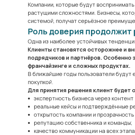
Компании, которые будут воспринимать 
растущими сложностями. Бизнесы, кото
системой, получат серьёзное преимуще
Роль доверия продолжит 
Одна из наиболее устойчивых тенденций
Клиенты становятся осторожнее и вн
подрядчиков и партнёров. Особенно эт
франчайзинге и сложных продуктах.
В ближайшие годы пользователи будут 
покупкой.
Для принятия решения клиент будет 
экспертность бизнеса через контент 
реальные кейсы и подтверждённые р
открытость компании и прозрачность
репутацию собственника и команды;
качество коммуникации на всех этапа