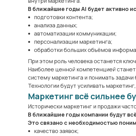
внутри маркетинга.
В ближайшие годы AI будет активно и
подготовки контента;
анализа данных;
автоматизации коммуникации;
персонализации маркетинга;
обработки больших объёмов информа
При этом роль человека останется ключ
Наиболее ценной компетенцией станет
систему маркетинга и понимать задачи 
Технологии будут усиливать маркетинг,
Маркетинг всё сильнее б
Исторически маркетинг и продажи част
В ближайшие годы компании будут всё
Это связано с необходимостью поним
качество заявок;