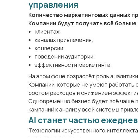
управления
Количество маркетинговых данных п
Компании будут получать всё больше
клиентах;
каналах привлечения;
конверсии;
поведении аудитории;
эффективности маркетинга.
На этом фоне возрастёт роль аналитики
Компании, которые не умеют работать с
ростом расходов и снижением эффекти
Одновременно бизнес будет всё чаще п
кампаний к анализу всей системы привл
AI станет частью ежедне
Технологии искусственного интеллекта