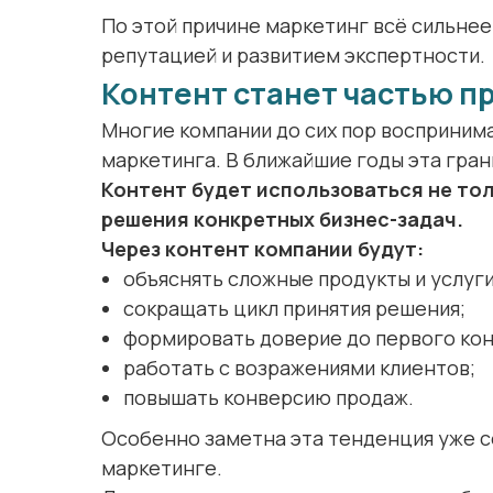
По этой причине маркетинг всё сильнее
репутацией и развитием экспертности.
Контент станет частью п
Многие компании до сих пор восприним
маркетинга. В ближайшие годы эта гран
Контент будет использоваться не тол
решения конкретных бизнес-задач.
Через контент компании будут:
объяснять сложные продукты и услуги
сокращать цикл принятия решения;
формировать доверие до первого кон
работать с возражениями клиентов;
повышать конверсию продаж.
Особенно заметна эта тенденция уже се
маркетинге.