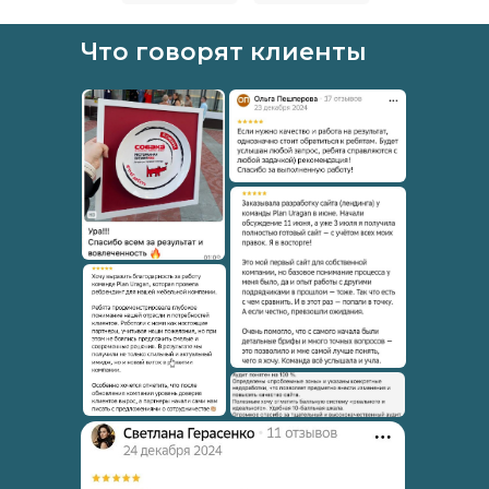
Что говорят клиенты