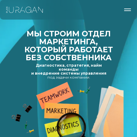
МЫ СТРОИМ ОТДЕЛ
МАРКЕТИНГА,
КОТОРЫЙ РАБОТАЕТ
БЕЗ СОБСТВЕННИКА
Диагностика, стратегия, найм
команды
и внедрение системы управления
под задачи компании.