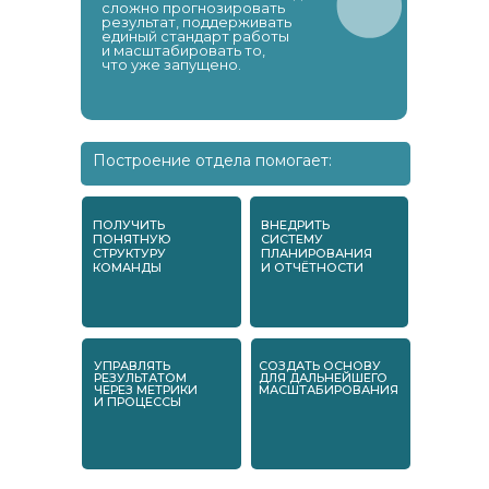
сложно прогнозировать
результат, поддерживать
единый стандарт работы
и масштабировать то,
что уже запущено.
Построение отдела помогает:
ПОЛУЧИТЬ
ВНЕДРИТЬ
ПОНЯТНУЮ
СИСТЕМУ
СТРУКТУРУ
ПЛАНИРОВАНИЯ
КОМАНДЫ
И ОТЧЁТНОСТИ
УПРАВЛЯТЬ
СОЗДАТЬ ОСНОВУ
РЕЗУЛЬТАТОМ
ДЛЯ ДАЛЬНЕЙШЕГО
ЧЕРЕЗ МЕТРИКИ
МАСШТАБИРОВАНИЯ
И ПРОЦЕССЫ