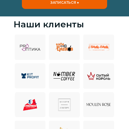
ЗАПИСАТЬСЯ ●
Наши клиенты