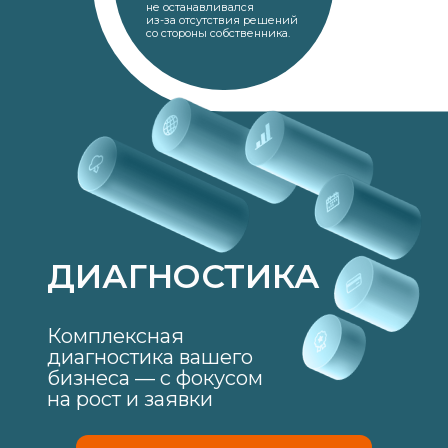
не останавливался
из-за отсутствия решений
со стороны собственника.
ДИАГНОСТИКА
Комплексная
диагностика вашего
бизнеса — с фокусом
на рост и заявки