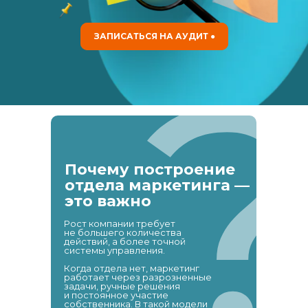
ЗАПИСАТЬСЯ НА АУДИТ ●
Почему построение
отдела маркетинга —
это важно
Рост компании требует
не большего количества
действий, а более точной
системы управления.
Когда отдела нет, маркетинг
работает через разрозненные
задачи, ручные решения
и постоянное участие
собственника. В такой модели