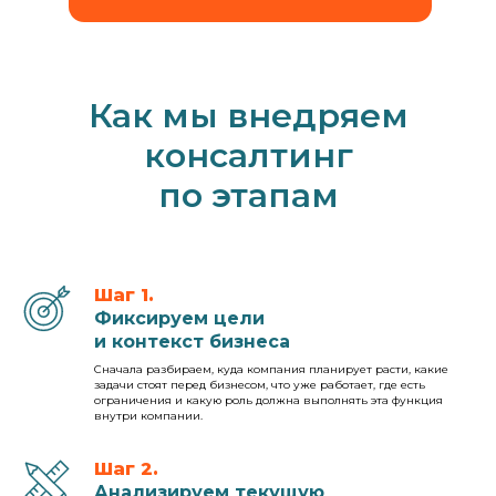
Как мы внедряем
консалтинг
по этапам
Шаг 1.
Фиксируем цели
и контекст бизнеса
Сначала разбираем, куда компания планирует расти, какие
задачи стоят перед бизнесом, что уже работает, где есть
ограничения и какую роль должна выполнять эта функция
внутри компании.
Шаг 2.
Анализируем текущую